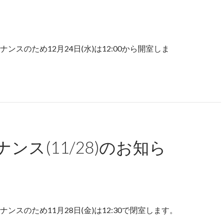
ンスのため12月24日(水)は12:00から開室しま
ンス(11/28)のお知ら
ンスのため11月28日(金)は12:30で閉室します。