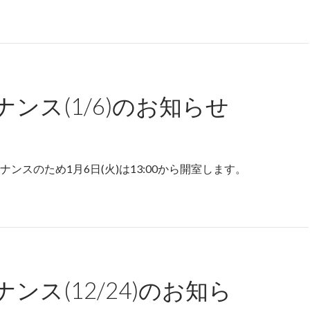
ンス(1/6)のお知らせ
ンスのため1月6日(火)は13:00から開室します。
ンス(12/24)のお知ら