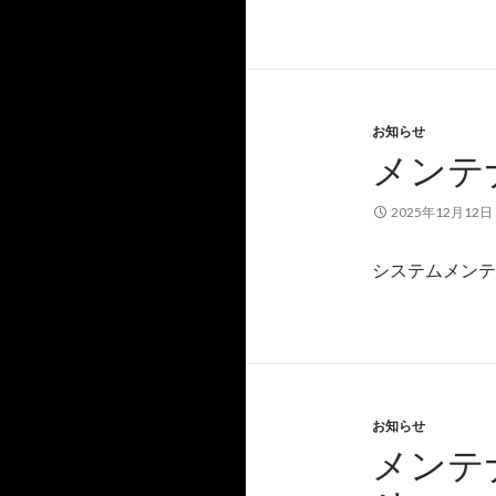
お知らせ
メンテナ
2025年12月12日
システムメンテナ
お知らせ
メンテナ