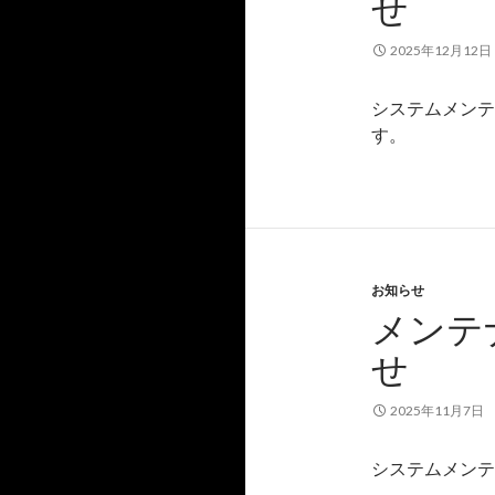
せ
2025年12月12日
システムメンテナ
す。
お知らせ
メンテナ
せ
2025年11月7日
システムメンテナ