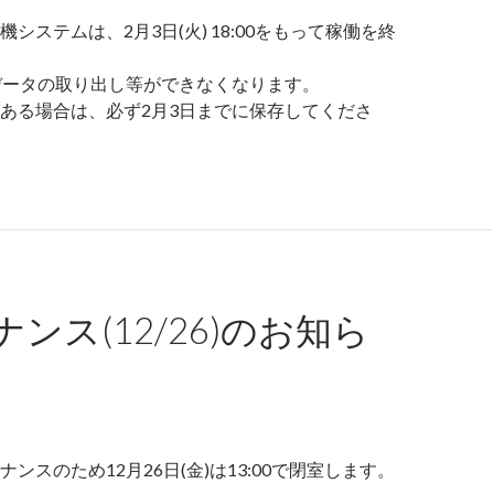
システムは、2月3日(火) 18:00をもって稼働を終
データの取り出し等ができなくなります。
ある場合は、必ず2月3日までに保存してくださ
ンス(12/26)のお知ら
ンスのため12月26日(金)は13:00で閉室します。