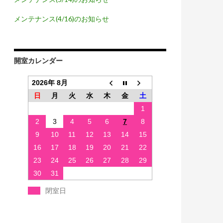
メンテナンス(4/16)のお知らせ
開室カレンダー
2026年 8月
日
月
火
水
木
金
土
1
2
3
4
5
6
7
8
9
10
11
12
13
14
15
16
17
18
19
20
21
22
23
24
25
26
27
28
29
30
31
閉室日